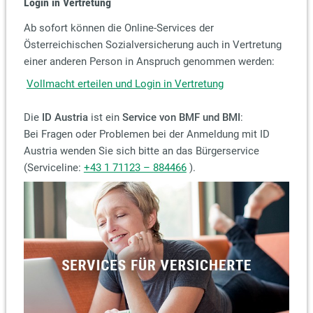
Login in Vertretung
Ab sofort können die Online-Services der
Österreichischen Sozialversicherung auch in Vertretung
einer anderen Person in Anspruch genommen werden:
Vollmacht erteilen und Login in Vertretung
Die
ID Austria
ist ein
Service von BMF und BMI
:
Bei Fragen oder Problemen bei der Anmeldung mit ID
Austria wenden Sie sich bitte an das Bürgerservice
(Serviceline:
+43 1 71123 – 884466
).