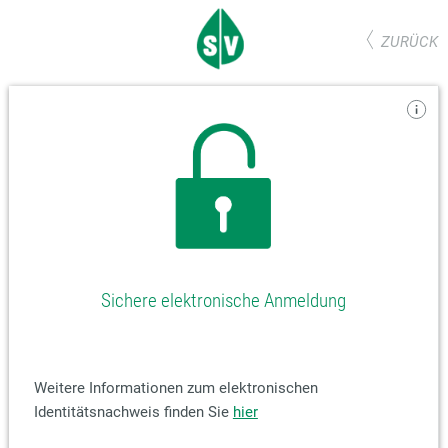
ZURÜCK
Sichere elektronische Anmeldung
Weitere Informationen zum elektronischen
Identitätsnachweis finden Sie
hier