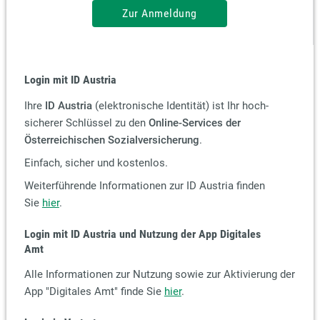
Zur Anmeldung
Login mit ID Austria
Ihre
ID Austria
(elektronische Identität) ist Ihr hoch-
sicherer Schlüssel zu den
Online-Services der
Österreichischen Sozialversicherung
.
Einfach, sicher und kostenlos.
Weiterführende Informationen zur ID Austria finden
Sie
hier
.
Login mit ID Austria und Nutzung der App Digitales
Amt
Alle Informationen zur Nutzung sowie zur Aktivierung der
App "Digitales Amt" finde Sie
hier
.