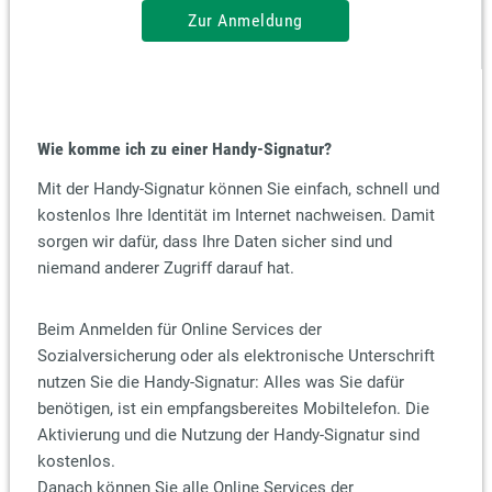
Zur Anmeldung
Wie komme ich zu einer Handy-Signatur?
Mit der Handy-Signatur können Sie einfach, schnell und
kostenlos Ihre Identität im Internet nachweisen. Damit
sorgen wir dafür, dass Ihre Daten sicher sind und
niemand anderer Zugriff darauf hat.
Beim Anmelden für Online Services der
Sozialversicherung oder als elektronische Unterschrift
nutzen Sie die Handy-Signatur: Alles was Sie dafür
benötigen, ist ein empfangsbereites Mobiltelefon. Die
Aktivierung und die Nutzung der Handy-Signatur sind
kostenlos.
Danach können Sie alle Online Services der