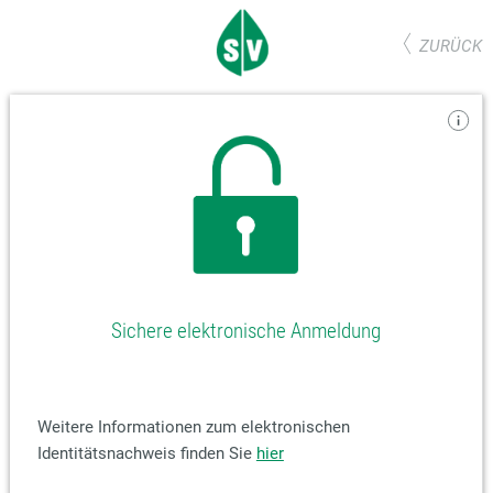
ZURÜCK
Sichere elektronische Anmeldung
Weitere Informationen zum elektronischen
Identitätsnachweis finden Sie
hier