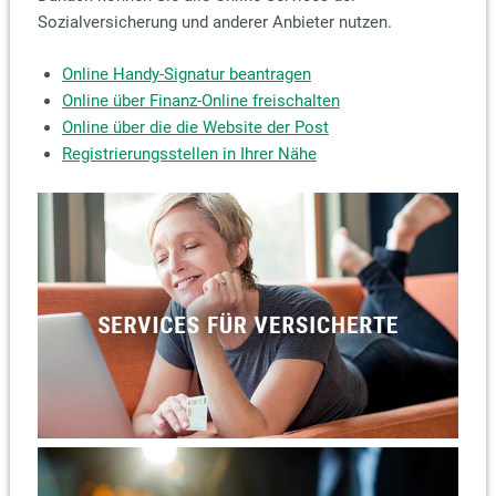
Sozialversicherung und anderer Anbieter nutzen.
Online Handy-Signatur beantragen
Online über Finanz-Online freischalten
Online über die die Website der Post
Registrierungsstellen in Ihrer Nähe