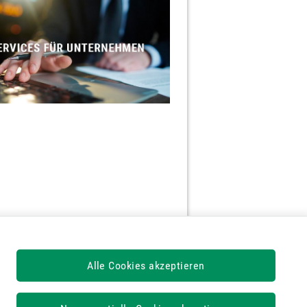
Alle Cookies akzeptieren