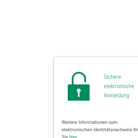
Sichere
elektronische
Anmeldung
Weitere Informationen zum
elektronischen Identitätsnachweis fi
Sie
hier