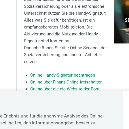
Sozialversicherung oder als elektronische
Unterschrift nutzen Sie die Handy-Signatur:
Alles was Sie dafür benötigen, ist ein
empfangsbereites Mobiltelefon. Die
Aktivierung und die Nutzung der Handy-
Signatur sind kostenlos.
Danach können Sie alle Online Services der
Sozialversicherung und anderer Anbieter
nutzen.
Online Handy-Signatur beantragen
Online über Finanz-Online freischalten
Online über die die Website der Post
Registrierungsstellen in Ihrer Nähe
e-Erlebnis und für die anonyme Analyse des Online-
soll helfen, das Informationsangebot besser zu