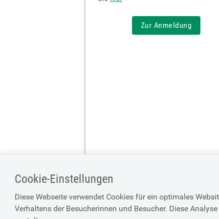
Zur Anmeldung
Cookie-Einstellungen
Diese Webseite verwendet Cookies für ein optimales Websit
Verhaltens der Besucherinnen und Besucher. Diese Analyse 