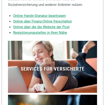
Sozialversicherung und anderer Anbieter nutzen.
Online Handy-Signatur beantragen
Online über Finanz-Online freischalten
Online über die die Website der Post
Registrierungsstellen in Ihrer Nähe