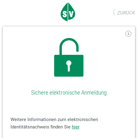
ZURÜCK
Sichere elektronische Anmeldung
Weitere Informationen zum elektronischen
Identitätsnachweis finden Sie
hier