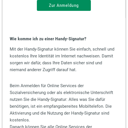
Zur Anmeldung
Wie komme ich zu einer Handy-Signatur?
Mit der Handy-Signatur können Sie einfach, schnell und
kostenlos Ihre Identität im Internet nachweisen. Damit
sorgen wir dafür, dass Ihre Daten sicher sind und
niemand anderer Zugriff darauf hat.
Beim Anmelden für Online Services der
Sozialversicherung oder als elektronische Unterschrift
nutzen Sie die Handy-Signatur: Alles was Sie dafür
benötigen, ist ein empfangsbereites Mobiltelefon. Die
Aktivierung und die Nutzung der Handy-Signatur sind
kostenlos.
Danach können Sie alle Online Services der