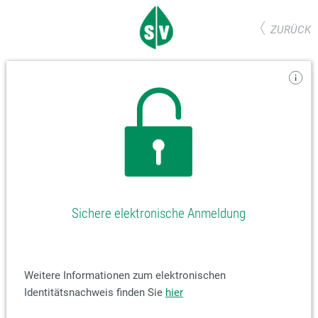
ZURÜCK
Sichere elektronische Anmeldung
Weitere Informationen zum elektronischen
Identitätsnachweis finden Sie
hier