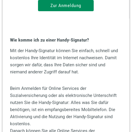
Zur Anmeldung
Wie komme ich zu einer Handy-Signatur?
Mit der Handy-Signatur können Sie einfach, schnell und
kostenlos Ihre Identität im Internet nachweisen. Damit
sorgen wir dafür, dass Ihre Daten sicher sind und
niemand anderer Zugriff darauf hat.
Beim Anmelden für Online Services der
Sozialversicherung oder als elektronische Unterschrift
nutzen Sie die Handy-Signatur: Alles was Sie dafür
benötigen, ist ein empfangsbereites Mobiltelefon. Die
Aktivierung und die Nutzung der Handy-Signatur sind
kostenlos.
Danach können Sie alle Online Services der