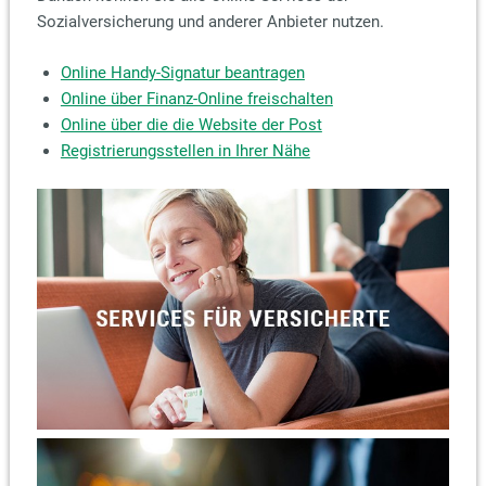
Sozialversicherung und anderer Anbieter nutzen.
Online Handy-Signatur beantragen
Online über Finanz-Online freischalten
Online über die die Website der Post
Registrierungsstellen in Ihrer Nähe