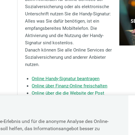
Sozialversicherung oder als elektronische
Unterschrift nutzen Sie die Handy-Signatur:
Alles was Sie dafür benötigen, ist ein
empfangsbereites Mobiltelefon. Die
Aktivierung und die Nutzung der Handy-
Signatur sind kostenlos.
Danach können Sie alle Online Services der
Sozialversicherung und anderer Anbieter
nutzen.
Online Handy-Signatur beantragen
Online über Finanz-Online freischalten
Online über die die Website der Post
Registrierungsstellen in Ihrer Nähe
e-Erlebnis und für die anonyme Analyse des Online-
soll helfen, das Informationsangebot besser zu