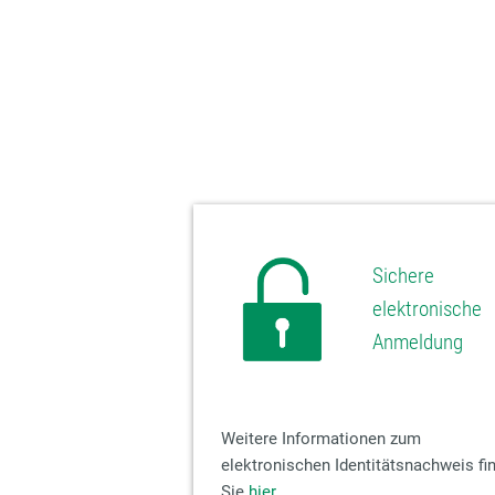
Sichere
elektronische
Anmeldung
Weitere Informationen zum
elektronischen Identitätsnachweis fi
Sie
hier