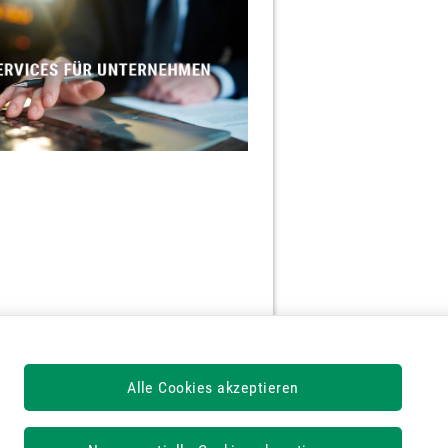
Alle Cookies akzeptieren