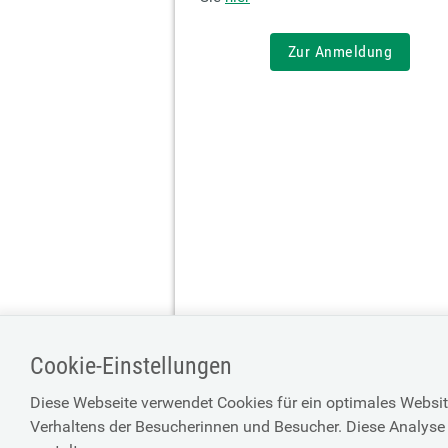
Zur Anmeldung
Cookie-Einstellungen
Diese Webseite verwendet Cookies für ein optimales Websit
Verhaltens der Besucherinnen und Besucher. Diese Analyse 