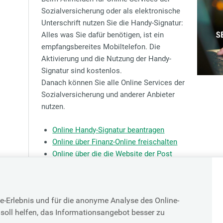
Sozialversicherung oder als elektronische
Unterschrift nutzen Sie die Handy-Signatur:
Alles was Sie dafür benötigen, ist ein
empfangsbereites Mobiltelefon. Die
Aktivierung und die Nutzung der Handy-
Signatur sind kostenlos.
Danach können Sie alle Online Services der
Sozialversicherung und anderer Anbieter
nutzen.
Online Handy-Signatur beantragen
Online über Finanz-Online freischalten
Online über die die Website der Post
Registrierungsstellen in Ihrer Nähe
e-Erlebnis und für die anonyme Analyse des Online-
soll helfen, das Informationsangebot besser zu