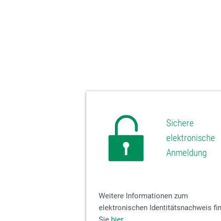
Sichere
elektronische
Anmeldung
Weitere Informationen zum
elektronischen Identitätsnachweis fi
Sie
hier