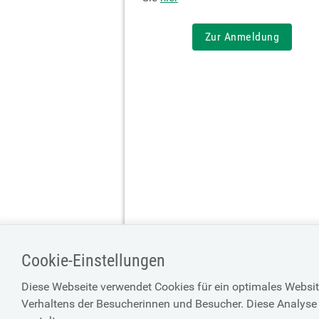
Zur Anmeldung
Cookie-Einstellungen
Diese Webseite verwendet Cookies für ein optimales Websit
Verhaltens der Besucherinnen und Besucher. Diese Analyse 