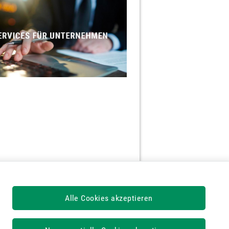
Alle Cookies akzeptieren