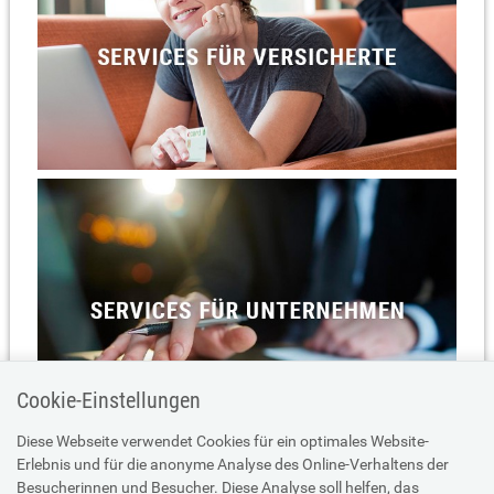
Cookie-Einstellungen
Diese Webseite verwendet Cookies für ein optimales Website-
Erlebnis und für die anonyme Analyse des Online-Verhaltens der
Besucherinnen und Besucher. Diese Analyse soll helfen, das