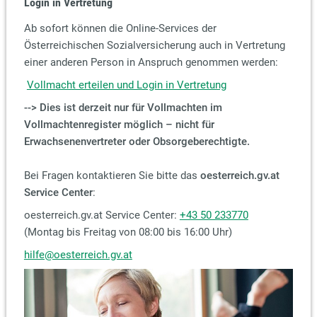
Login in Vertretung
Ab sofort können die Online-Services der
Österreichischen Sozialversicherung auch in Vertretung
einer anderen Person in Anspruch genommen werden:
Vollmacht erteilen und Login in Vertretung
--> Dies ist derzeit nur für Vollmachten im
Vollmachtenregister möglich – nicht für
Erwachsenenvertreter oder Obsorgeberechtigte.
Bei Fragen kontaktieren Sie bitte das
oesterreich.gv.at
Service Center
:
oesterreich.gv.at Service Center:
+43 50 233770
(Montag bis Freitag von 08:00 bis 16:00 Uhr)
hilfe@oesterreich.gv.at