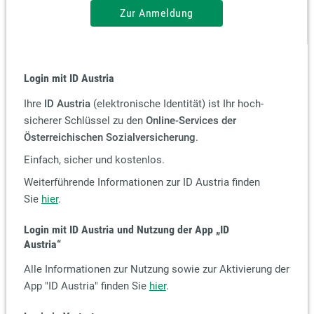
Zur Anmeldung
Login mit ID Austria
Ihre
ID Austria
(elektronische Identität) ist Ihr hoch-
sicherer Schlüssel zu den
Online-Services der
Österreichischen Sozialversicherung
.
Einfach, sicher und kostenlos.
Weiterführende Informationen zur ID Austria finden
Sie
hier
.
Login mit ID Austria und Nutzung der App
„ID
Austria“
Alle Informationen zur Nutzung sowie zur Aktivierung der
App "ID Austria" finden Sie
hier
.