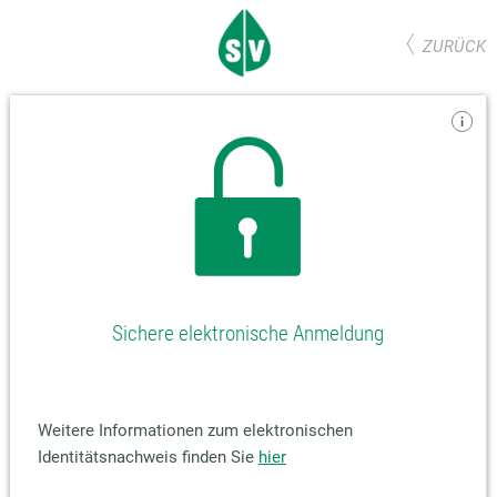
ZURÜCK
Sichere elektronische Anmeldung
Weitere Informationen zum elektronischen
Identitätsnachweis finden Sie
hier