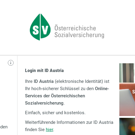
Login mit ID Austria
Ihre
ID Austria
(elektronische Identität) ist
Ihr hoch-sicherer Schlüssel zu den
Online-
Services der Österreichischen
Sozialversicherung
.
Einfach, sicher und kostenlos.
Weiterführende Informationen zur ID Austria
nden
finden Sie
hier
.