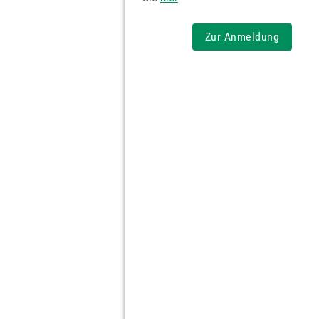
Zur Anmeldung