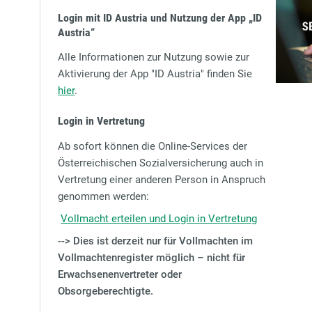
Login mit ID Austria und Nutzung der App
„ID
Austria“
Alle Informationen zur Nutzung sowie zur
Aktivierung der App "ID Austria" finden Sie
hier
.
Login in Vertretung
Ab sofort können die Online-Services der
Österreichischen Sozialversicherung auch in
Vertretung einer anderen Person in Anspruch
genommen werden:
Vollmacht erteilen und Login in Vertretung
--> Dies ist derzeit nur für Vollmachten im
Vollmachtenregister möglich – nicht für
Erwachsenenvertreter oder
Obsorgeberechtigte.