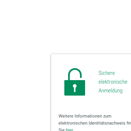
Sichere
elektronische
Anmeldung
Weitere Informationen zum
elektronischen Identitätsnachweis fi
Sie
hier