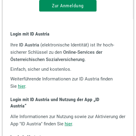
Zur Anmeldung
Login mit ID Austria
Ihre
ID Austria
(elektronische Identität) ist Ihr hoch-
sicherer Schlüssel zu den
Online-Services der
Österreichischen Sozialversicherung
.
Einfach, sicher und kostenlos.
Weiterführende Informationen zur ID Austria finden
Sie
hier
.
Login mit ID Austria und Nutzung der App
„ID
Austria“
Alle Informationen zur Nutzung sowie zur Aktivierung der
App "ID Austria" finden Sie
hier
.