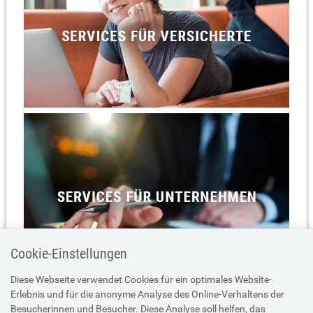
Cookie-Einstellungen
Diese Webseite verwendet Cookies für ein optimales Website-
Erlebnis und für die anonyme Analyse des Online-Verhaltens der
Besucherinnen und Besucher. Diese Analyse soll helfen, das