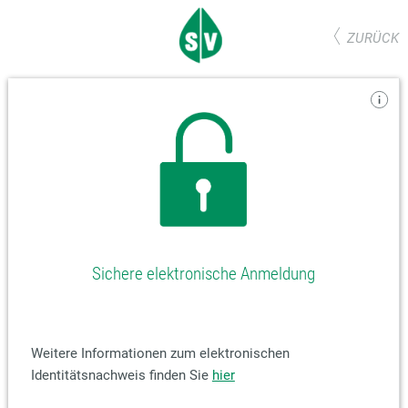
ZURÜCK
Sichere elektronische Anmeldung
Weitere Informationen zum elektronischen
Identitätsnachweis finden Sie
hier