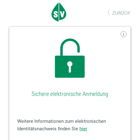
ZURÜCK
Sichere elektronische Anmeldung
Weitere Informationen zum elektronischen
Identitätsnachweis finden Sie
hier