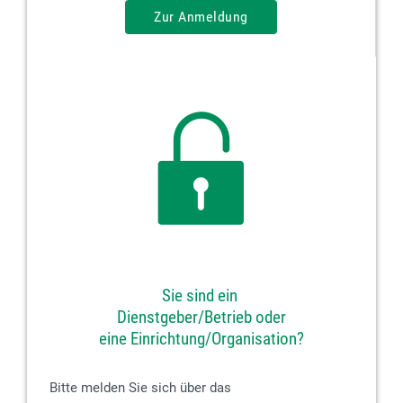
Zur Anmeldung
Sie sind ein
Dienstgeber/Betrieb oder
eine Einrichtung/Organisation?
Bitte melden Sie sich über das