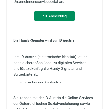
Unternehmensserviceportal an:
Zur Anmeldung
Die Handy-Signatur wird zur ID Austria
Ihre
ID Austria
(elektronische Identität) ist Ihr
hoch-sicherer Schlüssel zu digitalen Services
und
löst zukünftig die Handy-Signatur und
Bürgerkarte ab
.
Einfach, sicher und kostenlos.
Sie können mit der ID Austria die
Online-Services
der Österreichischen Sozialversicherung
sowie