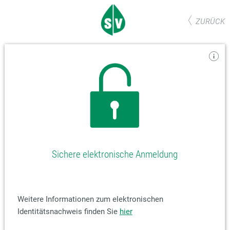
ZURÜCK
Sichere elektronische Anmeldung
Weitere Informationen zum elektronischen
Identitätsnachweis finden Sie
hier