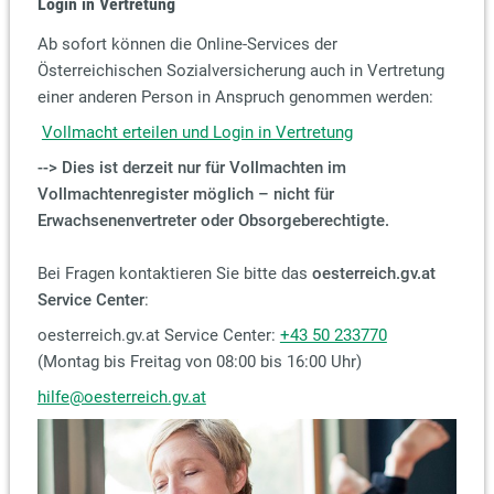
Login in Vertretung
Ab sofort können die Online-Services der
Österreichischen Sozialversicherung auch in Vertretung
einer anderen Person in Anspruch genommen werden:
Vollmacht erteilen und Login in Vertretung
--> Dies ist derzeit nur für Vollmachten im
Vollmachtenregister möglich – nicht für
Erwachsenenvertreter oder Obsorgeberechtigte.
Bei Fragen kontaktieren Sie bitte das
oesterreich.gv.at
Service Center
:
oesterreich.gv.at Service Center:
+43 50 233770
(Montag bis Freitag von 08:00 bis 16:00 Uhr)
hilfe@oesterreich.gv.at