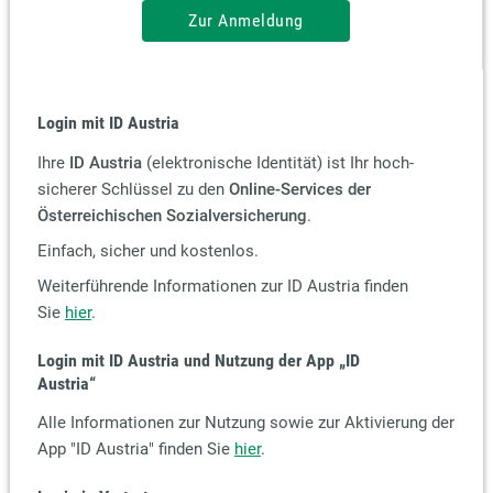
Zur Anmeldung
Login mit ID Austria
Ihre
ID Austria
(elektronische Identität) ist Ihr hoch-
sicherer Schlüssel zu den
Online-Services der
Österreichischen Sozialversicherung
.
Einfach, sicher und kostenlos.
Weiterführende Informationen zur ID Austria finden
Sie
hier
.
Login mit ID Austria und Nutzung der App
„ID
Austria“
Alle Informationen zur Nutzung sowie zur Aktivierung der
App "ID Austria" finden Sie
hier
.