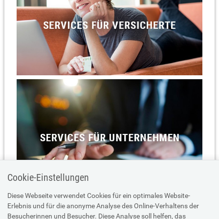
Cookie-Einstellungen
Diese Webseite verwendet Cookies für ein optimales Website-
Erlebnis und für die anonyme Analyse des Online-Verhaltens der
Besucherinnen und Besucher. Diese Analyse soll helfen, das