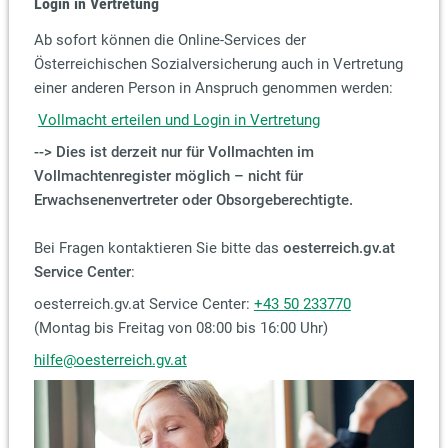
Login in Vertretung
Ab sofort können die Online-Services der
Österreichischen Sozialversicherung auch in Vertretung
einer anderen Person in Anspruch genommen werden:
Vollmacht erteilen und Login in Vertretung
--> Dies ist derzeit nur für Vollmachten im
Vollmachtenregister möglich – nicht für
Erwachsenenvertreter oder Obsorgeberechtigte.
Bei Fragen kontaktieren Sie bitte das
oesterreich.gv.at
Service Center
:
oesterreich.gv.at Service Center:
+43 50 233770
(Montag bis Freitag von 08:00 bis 16:00 Uhr)
hilfe@oesterreich.gv.at