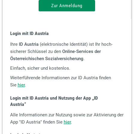
Zur Anmeldung
Login mit ID Austria
Ihre
ID Austria
(elektronische Identität) ist Ihr hoch-
sicherer Schlüssel zu den
Online-Services der
Österreichischen Sozialversicherung
.
Einfach, sicher und kostenlos.
Weiterführende Informationen zur ID Austria finden
Sie
hier
.
Login mit ID Austria und Nutzung der App
„ID
Austria“
Alle Informationen zur Nutzung sowie zur Aktivierung der
App "ID Austria" finden Sie
hier
.