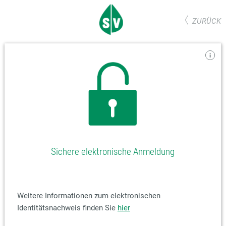
ZURÜCK
Sichere elektronische Anmeldung
Weitere Informationen zum elektronischen
Identitätsnachweis finden Sie
hier