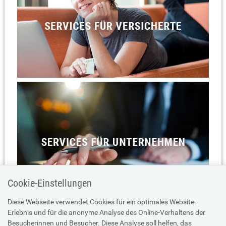
Cookie-Einstellungen
Diese Webseite verwendet Cookies für ein optimales Website-
Erlebnis und für die anonyme Analyse des Online-Verhaltens der
Besucherinnen und Besucher. Diese Analyse soll helfen, das