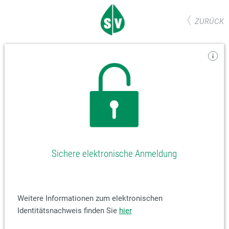
ZURÜCK
Sichere elektronische Anmeldung
Weitere Informationen zum elektronischen
Identitätsnachweis finden Sie
hier