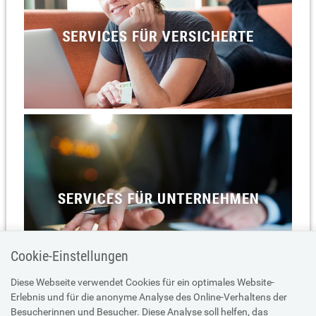
Cookie-Einstellungen
Diese Webseite verwendet Cookies für ein optimales Website-
Erlebnis und für die anonyme Analyse des Online-Verhaltens der
Besucherinnen und Besucher. Diese Analyse soll helfen, das