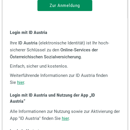
Zur Anmeldung
Login mit ID Austria
Ihre
ID Austria
(elektronische Identität) ist Ihr hoch-
sicherer Schlüssel zu den
Online-Services der
Österreichischen Sozialversicherung
.
Einfach, sicher und kostenlos.
Weiterführende Informationen zur ID Austria finden
Sie
hier
.
Login mit ID Austria und Nutzung der App
„ID
Austria“
Alle Informationen zur Nutzung sowie zur Aktivierung der
App "ID Austria" finden Sie
hier
.