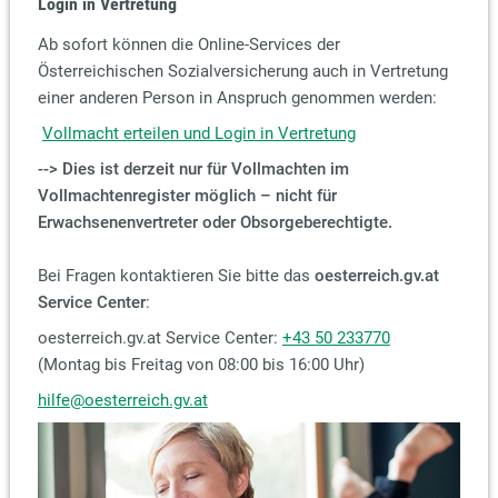
Login in Vertretung
Ab sofort können die Online-Services der
Österreichischen Sozialversicherung auch in Vertretung
einer anderen Person in Anspruch genommen werden:
Vollmacht erteilen und Login in Vertretung
--> Dies ist derzeit nur für Vollmachten im
Vollmachtenregister möglich – nicht für
Erwachsenenvertreter oder Obsorgeberechtigte.
Bei Fragen kontaktieren Sie bitte das
oesterreich.gv.at
Service Center
:
oesterreich.gv.at Service Center:
+43 50 233770
(Montag bis Freitag von 08:00 bis 16:00 Uhr)
hilfe@oesterreich.gv.at