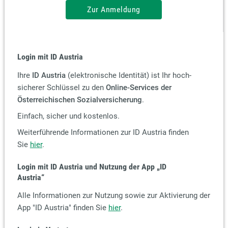
Zur Anmeldung
Login mit ID Austria
Ihre
ID Austria
(elektronische Identität) ist Ihr hoch-
sicherer Schlüssel zu den
Online-Services der
Österreichischen Sozialversicherung
.
Einfach, sicher und kostenlos.
Weiterführende Informationen zur ID Austria finden
Sie
hier
.
Login mit ID Austria und Nutzung der App
„ID
Austria“
Alle Informationen zur Nutzung sowie zur Aktivierung der
App "ID Austria" finden Sie
hier
.