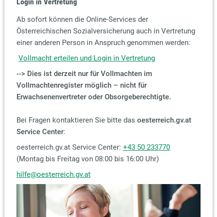
Login in Vertretung
Ab sofort können die Online-Services der
Österreichischen Sozialversicherung auch in Vertretung
einer anderen Person in Anspruch genommen werden:
Vollmacht erteilen und Login in Vertretung
--> Dies ist derzeit nur für Vollmachten im
Vollmachtenregister möglich – nicht für
Erwachsenenvertreter oder Obsorgeberechtigte.
Bei Fragen kontaktieren Sie bitte das
oesterreich.gv.at
Service Center
:
oesterreich.gv.at Service Center:
+43 50 233770
(Montag bis Freitag von 08:00 bis 16:00 Uhr)
hilfe@oesterreich.gv.at