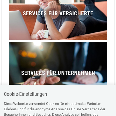
Cookie-Einstellungen
Diese Webseite verwendet Cookies für ein optimales Website-
Erlebnis und für die anonyme Analyse des Online-Verhaltens der
Besucherinnen und Besucher. Diese Analyse soll helfen, das