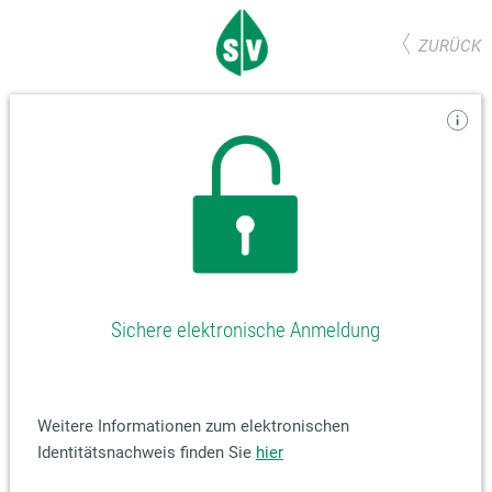
ZURÜCK
Sichere elektronische Anmeldung
Weitere Informationen zum elektronischen
Identitätsnachweis finden Sie
hier