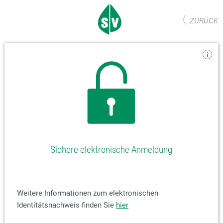
ZURÜCK
Sichere elektronische Anmeldung
Weitere Informationen zum elektronischen
Identitätsnachweis finden Sie
hier