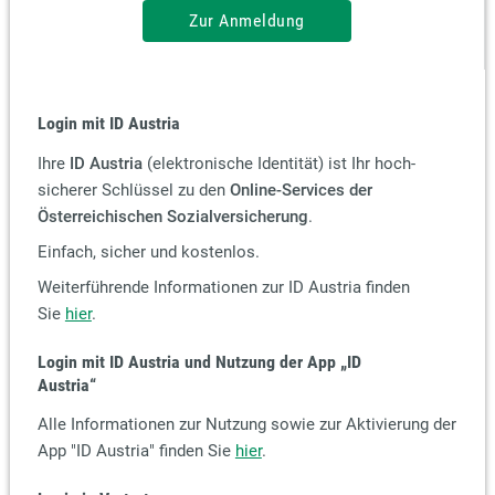
Zur Anmeldung
Login mit ID Austria
Ihre
ID Austria
(elektronische Identität) ist Ihr hoch-
sicherer Schlüssel zu den
Online-Services der
Österreichischen Sozialversicherung
.
Einfach, sicher und kostenlos.
Weiterführende Informationen zur ID Austria finden
Sie
hier
.
Login mit ID Austria und Nutzung der App
„ID
Austria“
Alle Informationen zur Nutzung sowie zur Aktivierung der
App "ID Austria" finden Sie
hier
.