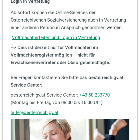
Login in Vertretung
Ab sofort können die Online-Services der
Österreichischen Sozialversicherung auch in Vertretung
einer anderen Person in Anspruch genommen werden:
Vollmacht erteilen und Login in Vertretung
--> Dies ist derzeit nur für Vollmachten im
Vollmachtenregister möglich – nicht für
Erwachsenenvertreter oder Obsorgeberechtigte.
Bei Fragen kontaktieren Sie bitte das
oesterreich.gv.at
Service Center
:
oesterreich.gv.at Service Center:
+43 50 233770
(Montag bis Freitag von 08:00 bis 16:00 Uhr)
hilfe@oesterreich.gv.at