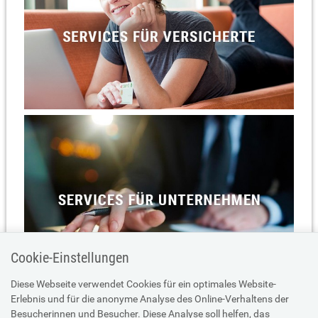
Cookie-Einstellungen
Diese Webseite verwendet Cookies für ein optimales Website-
Erlebnis und für die anonyme Analyse des Online-Verhaltens der
Besucherinnen und Besucher. Diese Analyse soll helfen, das