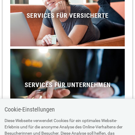
Cookie-Einstellungen
Diese Webseite verwendet Cookies für ein optimales Website-
Erlebnis und für die anonyme Analyse des Online-Verhaltens der
Besucherinnen und Besucher. Diese Analyse soll helfen, das