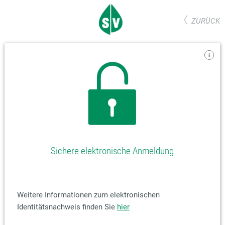
ZURÜCK
Sichere elektronische Anmeldung
Weitere Informationen zum elektronischen
Identitätsnachweis finden Sie
hier