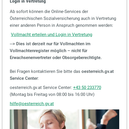
Login in Vertretung
Ab sofort können die Online-Services der
Österreichischen Sozialversicherung auch in Vertretung
einer anderen Person in Anspruch genommen werden:
Vollmacht erteilen und Login in Vertretung
--> Dies ist derzeit nur für Vollmachten im
Vollmachtenregister möglich – nicht für
Erwachsenenvertreter oder Obsorgeberechtigte.
Bei Fragen kontaktieren Sie bitte das
oesterreich.gv.at
Service Center
:
oesterreich.gv.at Service Center:
+43 50 233770
(Montag bis Freitag von 08:00 bis 16:00 Uhr)
hilfe@oesterreich.gv.at