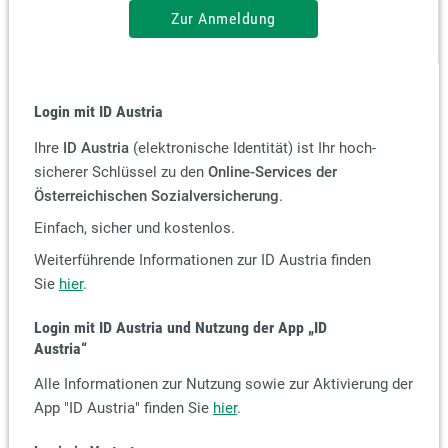
Zur Anmeldung
Login mit ID Austria
Ihre
ID Austria
(elektronische Identität) ist Ihr hoch-
sicherer Schlüssel zu den
Online-Services der
Österreichischen Sozialversicherung
.
Einfach, sicher und kostenlos.
Weiterführende Informationen zur ID Austria finden
Sie
hier
.
Login mit ID Austria und Nutzung der App
„ID
Austria“
Alle Informationen zur Nutzung sowie zur Aktivierung der
App "ID Austria" finden Sie
hier
.