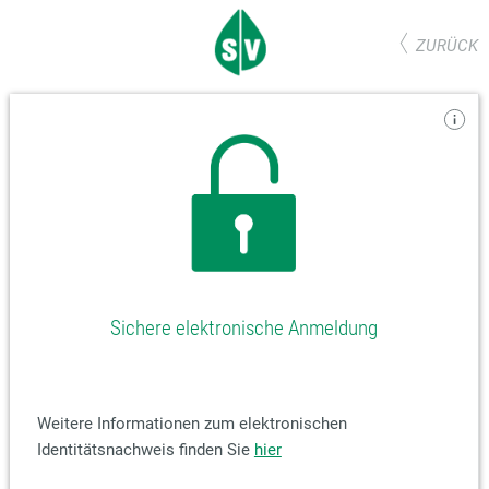
ZURÜCK
Sichere elektronische Anmeldung
Weitere Informationen zum elektronischen
Identitätsnachweis finden Sie
hier