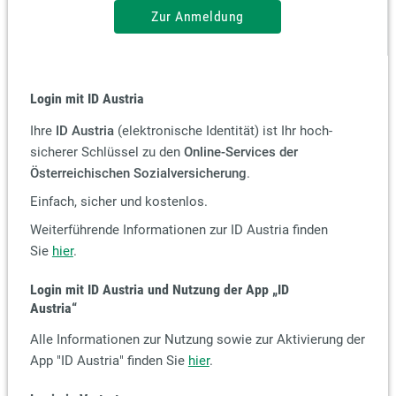
Zur Anmeldung
Login mit ID Austria
Ihre
ID Austria
(elektronische Identität) ist Ihr hoch-
sicherer Schlüssel zu den
Online-Services der
Österreichischen Sozialversicherung
.
Einfach, sicher und kostenlos.
Weiterführende Informationen zur ID Austria finden
Sie
hier
.
Login mit ID Austria und Nutzung der App
„ID
Austria“
Alle Informationen zur Nutzung sowie zur Aktivierung der
App "ID Austria" finden Sie
hier
.