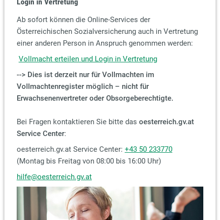
Login in Vertretung
Ab sofort können die Online-Services der
Österreichischen Sozialversicherung auch in Vertretung
einer anderen Person in Anspruch genommen werden:
Vollmacht erteilen und Login in Vertretung
--> Dies ist derzeit nur für Vollmachten im
Vollmachtenregister möglich – nicht für
Erwachsenenvertreter oder Obsorgeberechtigte.
Bei Fragen kontaktieren Sie bitte das
oesterreich.gv.at
Service Center
:
oesterreich.gv.at Service Center:
+43 50 233770
(Montag bis Freitag von 08:00 bis 16:00 Uhr)
hilfe@oesterreich.gv.at