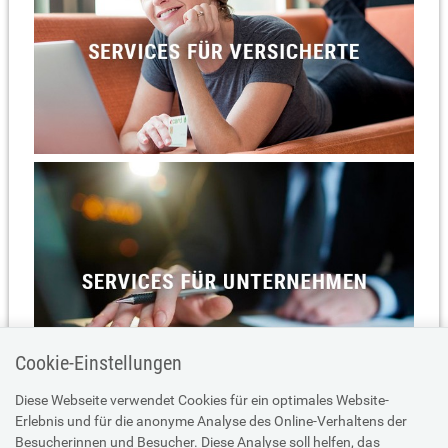
Cookie-Einstellungen
Diese Webseite verwendet Cookies für ein optimales Website-
Erlebnis und für die anonyme Analyse des Online-Verhaltens der
Besucherinnen und Besucher. Diese Analyse soll helfen, das