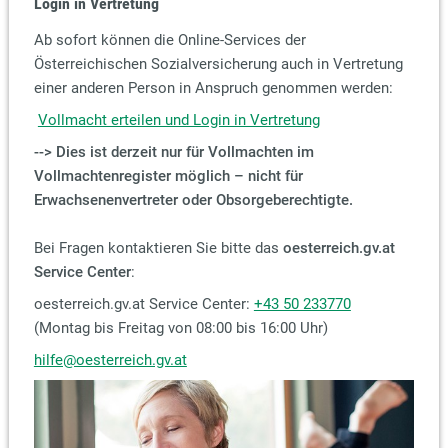
Login in Vertretung
Ab sofort können die Online-Services der
Österreichischen Sozialversicherung auch in Vertretung
einer anderen Person in Anspruch genommen werden:
Vollmacht erteilen und Login in Vertretung
--> Dies ist derzeit nur für Vollmachten im
Vollmachtenregister möglich – nicht für
Erwachsenenvertreter oder Obsorgeberechtigte.
Bei Fragen kontaktieren Sie bitte das
oesterreich.gv.at
Service Center
:
oesterreich.gv.at Service Center:
+43 50 233770
(Montag bis Freitag von 08:00 bis 16:00 Uhr)
hilfe@oesterreich.gv.at