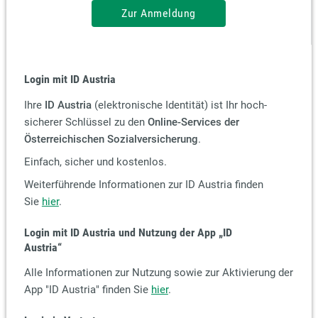
Zur Anmeldung
Login mit ID Austria
Ihre
ID Austria
(elektronische Identität) ist Ihr hoch-
sicherer Schlüssel zu den
Online-Services der
Österreichischen Sozialversicherung
.
Einfach, sicher und kostenlos.
Weiterführende Informationen zur ID Austria finden
Sie
hier
.
Login mit ID Austria und Nutzung der App
„ID
Austria“
Alle Informationen zur Nutzung sowie zur Aktivierung der
App "ID Austria" finden Sie
hier
.