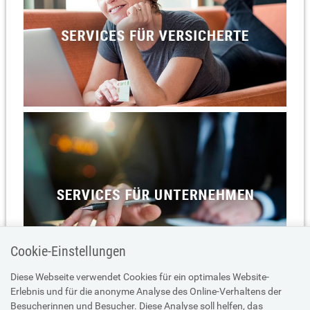
Cookie-Einstellungen
Diese Webseite verwendet Cookies für ein optimales Website-
Erlebnis und für die anonyme Analyse des Online-Verhaltens der
Besucherinnen und Besucher. Diese Analyse soll helfen, das