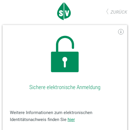
ZURÜCK
Sichere elektronische Anmeldung
Weitere Informationen zum elektronischen
Identitätsnachweis finden Sie
hier