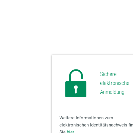
Sichere
elektronische
Anmeldung
Weitere Informationen zum
elektronischen Identitätsnachweis fi
Sie
hier