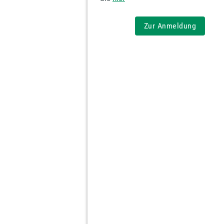
Zur Anmeldung