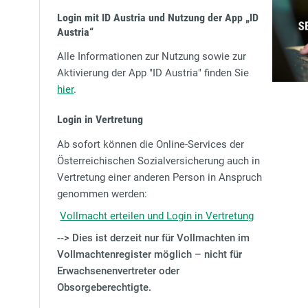
Login mit ID Austria und Nutzung der App
„ID
Austria“
Alle Informationen zur Nutzung sowie zur
Aktivierung der App "ID Austria" finden Sie
hier
.
Login in Vertretung
Ab sofort können die Online-Services der
Österreichischen Sozialversicherung auch in
Vertretung einer anderen Person in Anspruch
genommen werden:
Vollmacht erteilen und Login in Vertretung
--> Dies ist derzeit nur für Vollmachten im
Vollmachtenregister möglich – nicht für
Erwachsenenvertreter oder
Obsorgeberechtigte.