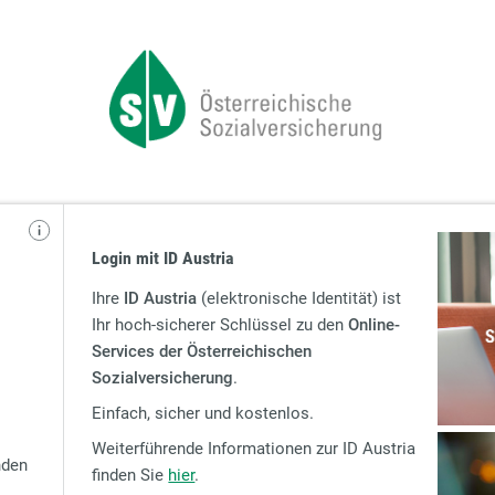
Login mit ID Austria
Ihre
ID Austria
(elektronische Identität) ist
Ihr hoch-sicherer Schlüssel zu den
Online-
Services der Österreichischen
Sozialversicherung
.
Einfach, sicher und kostenlos.
Weiterführende Informationen zur ID Austria
nden
finden Sie
hier
.