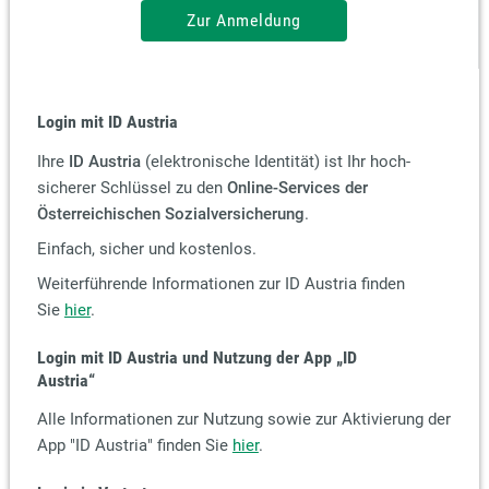
Zur Anmeldung
Login mit ID Austria
Ihre
ID Austria
(elektronische Identität) ist Ihr hoch-
sicherer Schlüssel zu den
Online-Services der
Österreichischen Sozialversicherung
.
Einfach, sicher und kostenlos.
Weiterführende Informationen zur ID Austria finden
Sie
hier
.
Login mit ID Austria und Nutzung der App
„ID
Austria“
Alle Informationen zur Nutzung sowie zur Aktivierung der
App "ID Austria" finden Sie
hier
.