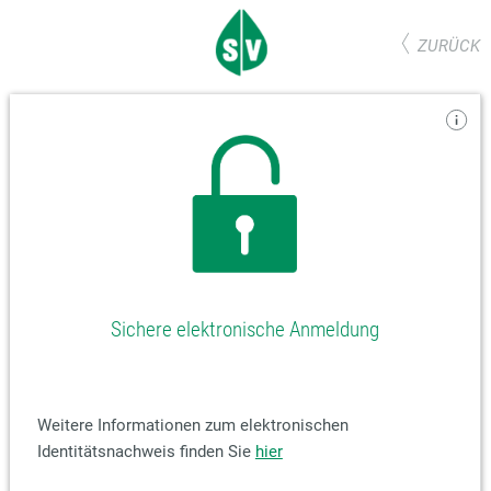
ZURÜCK
Sichere elektronische Anmeldung
Weitere Informationen zum elektronischen
Identitätsnachweis finden Sie
hier