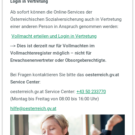
Login in Vertretung
Ab sofort können die Online-Services der
Österreichischen Sozialversicherung auch in Vertretung
einer anderen Person in Anspruch genommen werden:
Vollmacht erteilen und Login in Vertretung
--> Dies ist derzeit nur für Vollmachten im
Vollmachtenregister möglich – nicht für
Erwachsenenvertreter oder Obsorgeberechtigte.
Bei Fragen kontaktieren Sie bitte das
oesterreich.gv.at
Service Center
:
oesterreich.gv.at Service Center:
+43 50 233770
(Montag bis Freitag von 08:00 bis 16:00 Uhr)
hilfe@oesterreich.gv.at