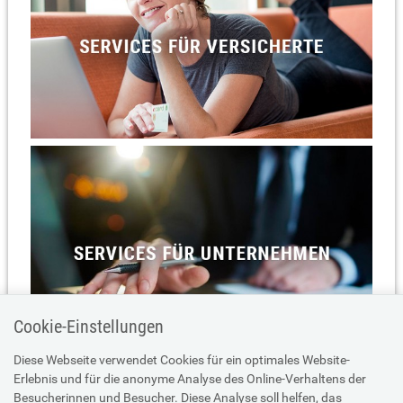
Cookie-Einstellungen
Diese Webseite verwendet Cookies für ein optimales Website-
Erlebnis und für die anonyme Analyse des Online-Verhaltens der
Besucherinnen und Besucher. Diese Analyse soll helfen, das