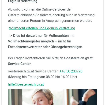
Login in Vertretung
Ab sofort können die Online-Services der
Österreichischen Sozialversicherung auch in Vertretung
einer anderen Person in Anspruch genommen werden:
Vollmacht erteilen und Login in Vertretung
--> Dies ist derzeit nur für Vollmachten im
Vollmachtenregister möglich – nicht für
Erwachsenenvertreter oder Obsorgeberechtigte.
Bei Fragen kontaktieren Sie bitte das
oesterreich.gv.at
Service Center
:
oesterreich.gv.at Service Center:
+43 50 233770
(Montag bis Freitag von 08:00 bis 16:00 Uhr)
hilfe@oesterreich.gv.at