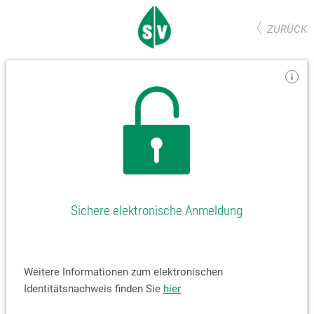
ZURÜCK
Sichere elektronische Anmeldung
Weitere Informationen zum elektronischen
Identitätsnachweis finden Sie
hier