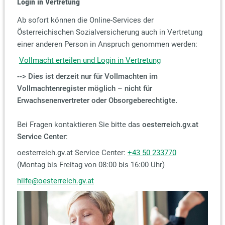
Login in Vertretung
Ab sofort können die Online-Services der
Österreichischen Sozialversicherung auch in Vertretung
einer anderen Person in Anspruch genommen werden:
Vollmacht erteilen und Login in Vertretung
--> Dies ist derzeit nur für Vollmachten im
Vollmachtenregister möglich – nicht für
Erwachsenenvertreter oder Obsorgeberechtigte.
Bei Fragen kontaktieren Sie bitte das
oesterreich.gv.at
Service Center
:
oesterreich.gv.at Service Center:
+43 50 233770
(Montag bis Freitag von 08:00 bis 16:00 Uhr)
hilfe@oesterreich.gv.at