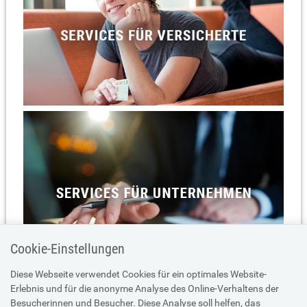
Cookie-Einstellungen
Diese Webseite verwendet Cookies für ein optimales Website-
Erlebnis und für die anonyme Analyse des Online-Verhaltens der
Besucherinnen und Besucher. Diese Analyse soll helfen, das