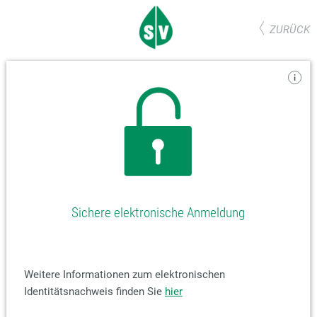
ZURÜCK
Sichere elektronische Anmeldung
Weitere Informationen zum elektronischen
Identitätsnachweis finden Sie
hier