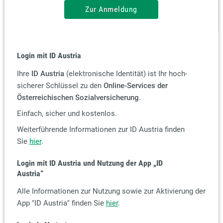
Zur Anmeldung
Login mit ID Austria
Ihre
ID Austria
(elektronische Identität) ist Ihr hoch-
sicherer Schlüssel zu den
Online-Services der
Österreichischen Sozialversicherung
.
Einfach, sicher und kostenlos.
Weiterführende Informationen zur ID Austria finden
Sie
hier
.
Login mit ID Austria und Nutzung der App
„ID
Austria“
Alle Informationen zur Nutzung sowie zur Aktivierung der
App "ID Austria" finden Sie
hier
.