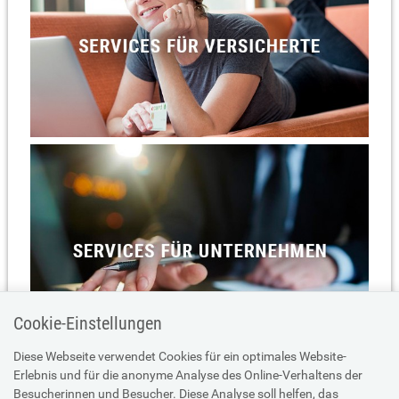
Cookie-Einstellungen
Diese Webseite verwendet Cookies für ein optimales Website-
Erlebnis und für die anonyme Analyse des Online-Verhaltens der
Besucherinnen und Besucher. Diese Analyse soll helfen, das