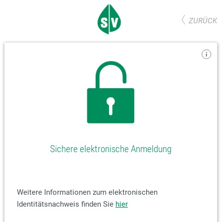
ZURÜCK
Sichere elektronische Anmeldung
Weitere Informationen zum elektronischen
Identitätsnachweis finden Sie
hier