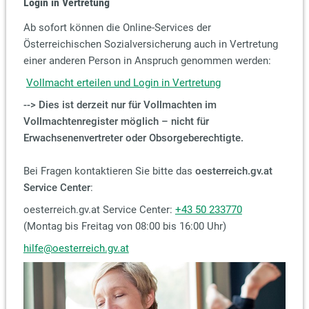
Login in Vertretung
Ab sofort können die Online-Services der
Österreichischen Sozialversicherung auch in Vertretung
einer anderen Person in Anspruch genommen werden:
Vollmacht erteilen und Login in Vertretung
--> Dies ist derzeit nur für Vollmachten im
Vollmachtenregister möglich – nicht für
Erwachsenenvertreter oder Obsorgeberechtigte.
Bei Fragen kontaktieren Sie bitte das
oesterreich.gv.at
Service Center
:
oesterreich.gv.at Service Center:
+43 50 233770
(Montag bis Freitag von 08:00 bis 16:00 Uhr)
hilfe@oesterreich.gv.at