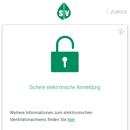
ZURÜCK
Sichere elektronische Anmeldung
Weitere Informationen zum elektronischen
Identitätsnachweis finden Sie
hier