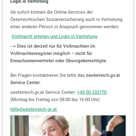
Login in Vertretung
Ab sofort können die Online-Services der
Österreichischen Sozialversicherung auch in Vertretung
einer anderen Person in Anspruch genommen werden:
Vollmacht erteilen und Login in Vertretung
--> Dies ist derzeit nur für Vollmachten im
Vollmachtenregister möglich – nicht für
Erwachsenenvertreter oder Obsorgeberechtigte.
Bei Fragen kontaktieren Sie bitte das
oesterreich.gv.at
Service Center
:
oesterreich.gv.at Service Center:
+43 50 233770
(Montag bis Freitag von 08:00 bis 16:00 Uhr)
hilfe@oesterreich.gv.at