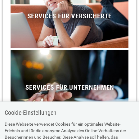
Cookie-Einstellungen
Diese Webseite verwendet Cookies für ein optimales Website-
Erlebnis und für die anonyme Analyse des Online-Verhaltens der
Besucherinnen und Besucher. Diese Analyse soll helfen, das