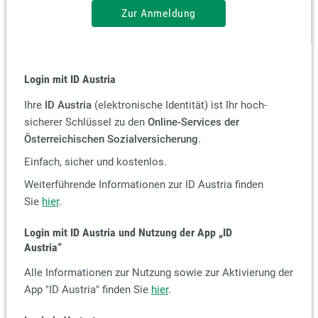
Zur Anmeldung
Login mit ID Austria
Ihre
ID Austria
(elektronische Identität) ist Ihr hoch-
sicherer Schlüssel zu den
Online-Services der
Österreichischen Sozialversicherung
.
Einfach, sicher und kostenlos.
Weiterführende Informationen zur ID Austria finden
Sie
hier
.
Login mit ID Austria und Nutzung der App
„ID
Austria“
Alle Informationen zur Nutzung sowie zur Aktivierung der
App "ID Austria" finden Sie
hier
.