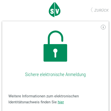
ZURÜCK
Sichere elektronische Anmeldung
Weitere Informationen zum elektronischen
Identitätsnachweis finden Sie
hier