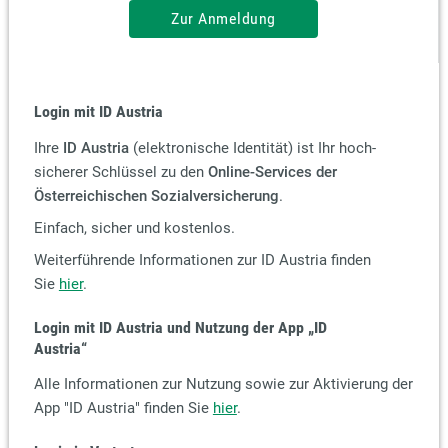
Zur Anmeldung
Login mit ID Austria
Ihre
ID Austria
(elektronische Identität) ist Ihr hoch-
sicherer Schlüssel zu den
Online-Services der
Österreichischen Sozialversicherung
.
Einfach, sicher und kostenlos.
Weiterführende Informationen zur ID Austria finden
Sie
hier
.
Login mit ID Austria und Nutzung der App
„ID
Austria“
Alle Informationen zur Nutzung sowie zur Aktivierung der
App "ID Austria" finden Sie
hier
.