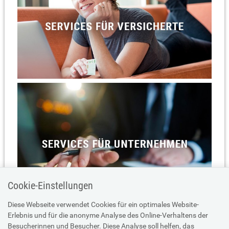
Cookie-Einstellungen
Diese Webseite verwendet Cookies für ein optimales Website-
Erlebnis und für die anonyme Analyse des Online-Verhaltens der
Besucherinnen und Besucher. Diese Analyse soll helfen, das