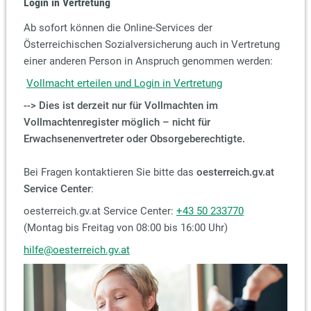
Login in Vertretung
Ab sofort können die Online-Services der
Österreichischen Sozialversicherung auch in Vertretung
einer anderen Person in Anspruch genommen werden:
Vollmacht erteilen und Login in Vertretung
--> Dies ist derzeit nur für Vollmachten im
Vollmachtenregister möglich – nicht für
Erwachsenenvertreter oder Obsorgeberechtigte.
Bei Fragen kontaktieren Sie bitte das
oesterreich.gv.at
Service Center
:
oesterreich.gv.at Service Center:
+43 50 233770
(Montag bis Freitag von 08:00 bis 16:00 Uhr)
hilfe@oesterreich.gv.at