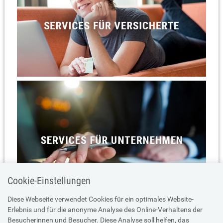
Cookie-Einstellungen
Diese Webseite verwendet Cookies für ein optimales Website-
Erlebnis und für die anonyme Analyse des Online-Verhaltens der
Besucherinnen und Besucher. Diese Analyse soll helfen, das