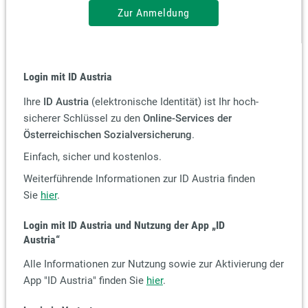
Zur Anmeldung
Login mit ID Austria
Ihre
ID Austria
(elektronische Identität) ist Ihr hoch-
sicherer Schlüssel zu den
Online-Services der
Österreichischen Sozialversicherung
.
Einfach, sicher und kostenlos.
Weiterführende Informationen zur ID Austria finden
Sie
hier
.
Login mit ID Austria und Nutzung der App
„ID
Austria“
Alle Informationen zur Nutzung sowie zur Aktivierung der
App "ID Austria" finden Sie
hier
.