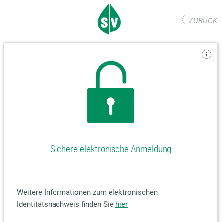
ZURÜCK
Sichere elektronische Anmeldung
Weitere Informationen zum elektronischen
Identitätsnachweis finden Sie
hier