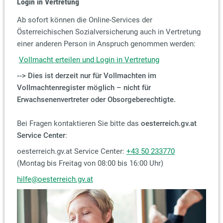
Login in Vertretung
Ab sofort können die Online-Services der
Österreichischen Sozialversicherung auch in Vertretung
einer anderen Person in Anspruch genommen werden:
Vollmacht erteilen und Login in Vertretung
--> Dies ist derzeit nur für Vollmachten im
Vollmachtenregister möglich – nicht für
Erwachsenenvertreter oder Obsorgeberechtigte.
Bei Fragen kontaktieren Sie bitte das
oesterreich.gv.at
Service Center
:
oesterreich.gv.at Service Center:
+43 50 233770
(Montag bis Freitag von 08:00 bis 16:00 Uhr)
hilfe@oesterreich.gv.at